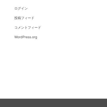
ログイン
投稿フィード
コメントフィード
WordPress.org