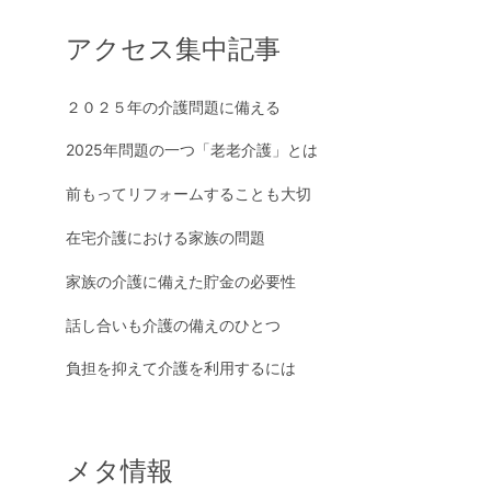
アクセス集中記事
２０２５年の介護問題に備える
2025年問題の一つ「老老介護」とは
前もってリフォームすることも大切
在宅介護における家族の問題
家族の介護に備えた貯金の必要性
話し合いも介護の備えのひとつ
負担を抑えて介護を利用するには
メタ情報