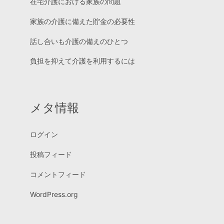
在宅介護における家族の問題
家族の介護に備えた貯金の必要性
話し合いも介護の備えのひとつ
負担を抑えて介護を利用するには
メタ情報
ログイン
投稿フィード
コメントフィード
WordPress.org