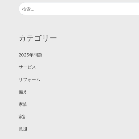
検
索:
カテゴリー
2025年問題
サービス
リフォーム
備え
家族
家計
負担