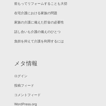
前もってリフォームすることも大切
在宅介護における家族の問題
家族の介護に備えた貯金の必要性
話し合いも介護の備えのひとつ
負担を抑えて介護を利用するには
メタ情報
ログイン
投稿フィード
コメントフィード
WordPress.org