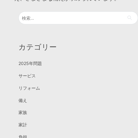
検
索:
カテゴリー
2025年問題
サービス
リフォーム
備え
家族
家計
負担