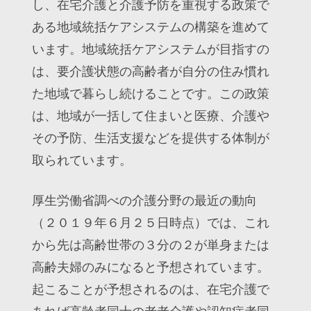
し、在宅介護と介護予防を重視する政策で
ある地域統括ケアシステムの構築を進めて
います。地域統括ケアシステムが目指すの
は、要介護状態の高齢者が自分の住み慣れ
た地域で暮らし続けることです。この政策
は、地域が一括して住まいと医療、介護や
その予防、生活支援などを提供する体制が
取られています。
厚生労働省調べの介護分野の最近の動向
（２０１９年６月２５日時点）では、これ
から先は高齢世帯の３分の２が単身または
高齢夫婦のみになると予想されています。
起こることが予想されるのは、在宅介護で