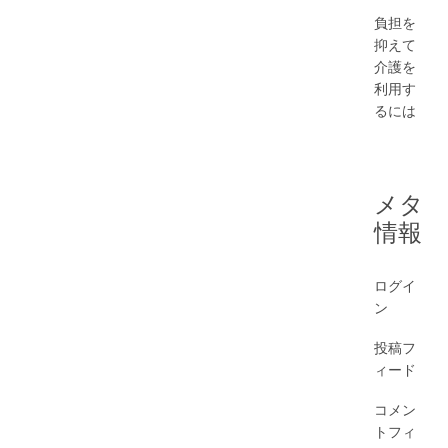
負担を
抑えて
介護を
利用す
るには
メタ
情報
ログイ
ン
投稿フ
ィード
コメン
トフィ